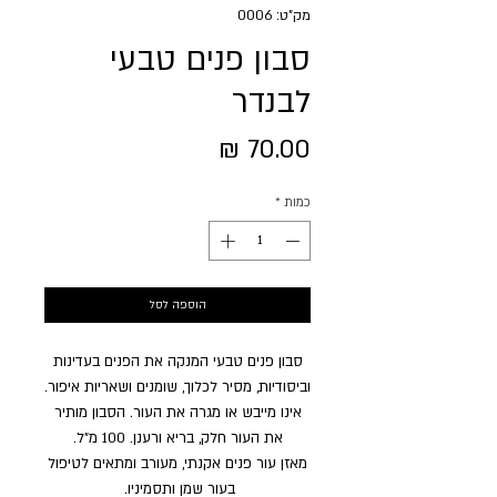
מק"ט: 0006
סבון פנים טבעי
לבנדר
מחיר
כמות
*
הוספה לסל
סבון פנים טבעי המנקה את הפנים בעדינות
וביסודיות, מסיר לכלוך, שומנים ושאריות איפור.
אינו מייבש או מגרה את העור. הסבון מותיר
את העור חלק, בריא ורענן. 100 מ"ל.
מאזן עור פנים אקנתי, מעורב ומתאים לטיפול
בעור שמן ותסמיניו.