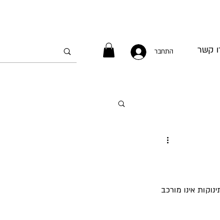
ו קשר
התחבר
וקות אינו מורכב 