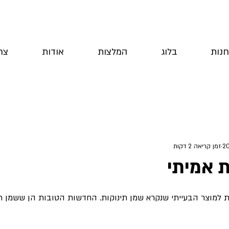
חנות
בלוג
המלצות
אודות
צר
זמן קריאה 2 דקות
ת אמיתי
ות למוצר הבעייתי שנקרא שמן תינוקות. החדשות הטובות הן ששמן תינ