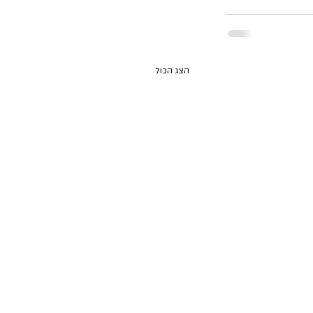
הצג הכול