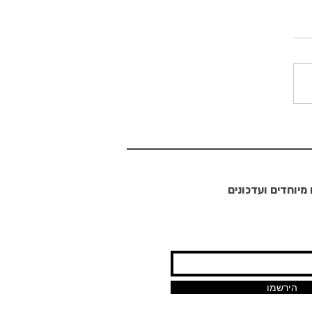
 ונהנים
מיוחדים ועדכונים
הירשמו