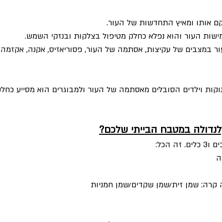
ם אותו ומאיץ התחדשות של העור.
ישות העור והוא נפלא כחלק מטיפול בצלקות ובנזקי השמש. 
ר במצבים של עקיצות, אסתמה של העור, פסוריאזיס, אקנה, אקזמה, 
וקות וילדים הסובלים מאסתמה של העור ולמבוגרים הוא מסייע כחלק
קלנדולה במטבח הבייתי שלכם?
ה
 קרה: שמן זית/שמן שקדים/שמן חמניות