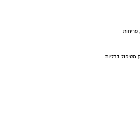
פריחות 
 מטיפול בדליות 