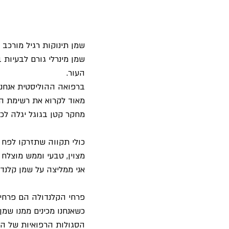
שמן תינוקות רגיל מורכב 
העור. 
ברפואה ההוליסטית אנחנו 
מאוד לקרוא את רשימת הר
מחקר קטן בגוגל יגלה לכ
כולי תקווה שתזרקו לפח 
מצוין, טבעי וממש מוצלח 
אני ממליצה על שמן קלנדו
פרחי הקלנדולה הם פרחים
כשאנחנו מכינים ממנו שמ
הסגולות הרפואיות של השמ