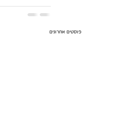
פוסטים אחרונים