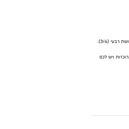
בעי (3/4).
רוכזות ויש לכם 