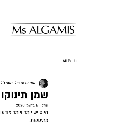
All Posts
אמי אלגמיס
2 באוג׳ 2020
שמן תינוקו
עודכן:
17 בדצמ׳ 2020
היום יש יותר ויותר מודע
מתינוקות. 