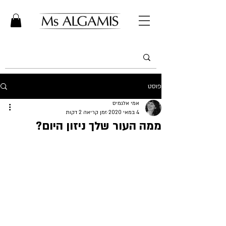
פוסט
אמי אלגמיס
4 במאי 2020
זמן קריאה 2 דקות
ממה העור שלך ניזון היום?