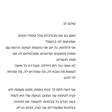
שלום לך,
האם גם את מבולבלת מכל טיפולי הפנים 
שמציעים לנו ברשת?
אני לחלוטין. כל יום אני נחשפת לשיטה חדשה עם 
שמות מפוצצים וסרטונים שמבטיחים לנו את 
מעיין הנעורים.
לא שאני נגד חס וחלילה. מעודדת כל אישה 
לעשות מה שבא לה, מה שמרגיש לה, מה שנראה 
לה לנכון.
אני רוצה לתת לך זווית נוספת, ממש פשוטה ולא 
יקרה לטיפוח עור הפנים. הגישה שלי היא לטפל 
בעור קודם כל מבפנים. להעשיר את התזונה 
במזונות שמעודדים עור קורן, גמיש ובריא.